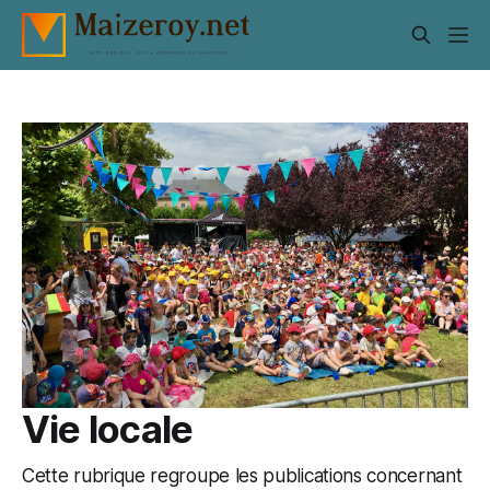
Vie locale
Cette rubrique regroupe les publications concernant