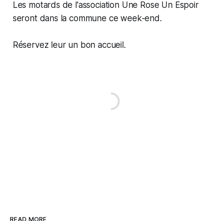
Les motards de l'association Une Rose Un Espoir
seront dans la commune ce week-end.
Réservez leur un bon accueil.
READ MORE