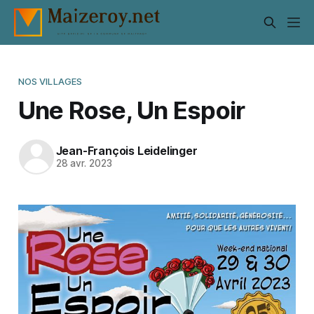
NOS VILLAGES
Une Rose, Un Espoir
Jean-François Leidelinger
28 avr. 2023