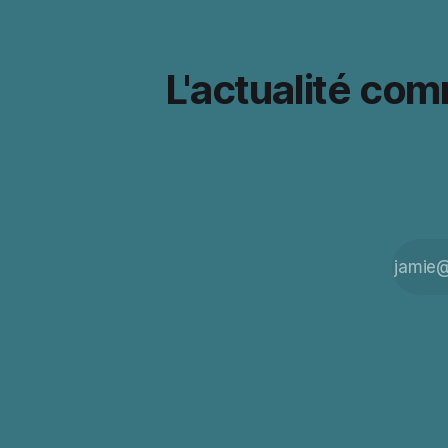
L'actualité co