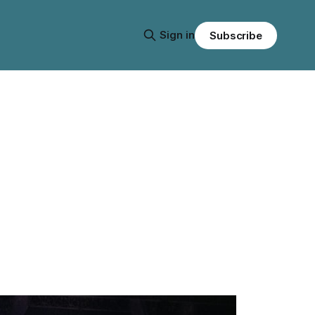
Sign in
Subscribe