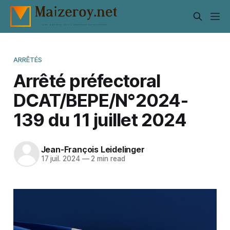
ARRÊTÉS
Arrêté préfectoral
DCAT/BEPE/N°2024-
139 du 11 juillet 2024
Jean-François Leidelinger
17 juil. 2024
—
2 min read