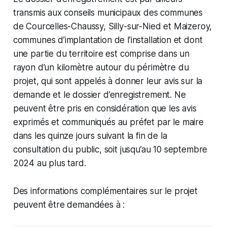
transmis aux conseils municipaux des communes
de Courcelles-Chaussy, Silly-sur-Nied et Maizeroy,
communes d’implantation de l’installation et dont
une partie du territoire est comprise dans un
rayon d’un kilomètre autour du périmètre du
projet, qui sont appelés à donner leur avis sur la
demande et le dossier d’enregistrement. Ne
peuvent être pris en considération que les avis
exprimés et communiqués au préfet par le maire
dans les quinze jours suivant la fin de la
consultation du public, soit jusqu’au 10 septembre
2024 au plus tard.
Des informations complémentaires sur le projet
peuvent être demandées à :