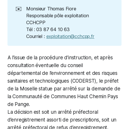
✉️
Monsieur Thomas Fiore
Responsable pôle exploitation
CCHCPP
Tél : 03 87 64 10 63
Courriel :
exploitation@cchcpp.fr
A l’issue de la procédure d’instruction, et après
consultation éventuelle du conseil
départemental de l’environnement et des risques
sanitaires et technologiques (CODERST), le préfet
de la Moselle statue par arrêté sur la demande de
la Communauté de Communes Haut Chemin Pays
de Pange.
La décision est soit un arrêté préfectoral
d’enregistrement assorti de prescriptions, soit un
arrêté préfectoral de refus d’enregistrement.