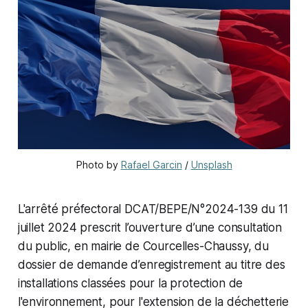
Photo by 
Rafael Garcin
 / 
Unsplash
L'arrêté préfectoral DCAT/BEPE/N°2024-139 du 11
juillet 2024 prescrit l’ouverture d’une consultation
du public, en mairie de Courcelles-Chaussy, du
dossier de demande d’enregistrement au titre des
installations classées pour la protection de
l'environnement, pour l'extension de la déchetterie