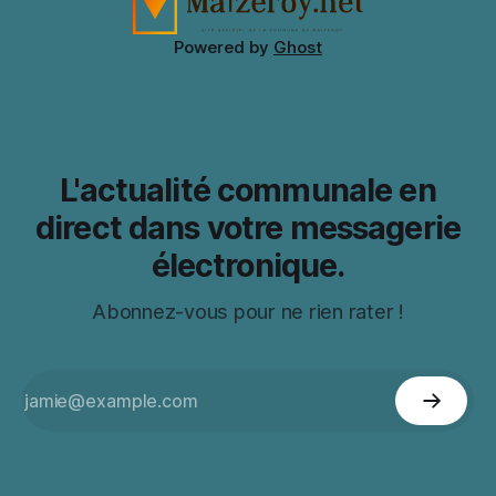
Powered by
Ghost
L'actualité communale en
direct dans votre messagerie
électronique.
Abonnez-vous pour ne rien rater !