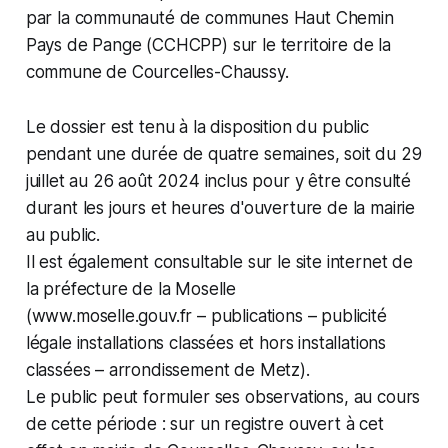
par la communauté de communes Haut Chemin
Pays de Pange (CCHCPP) sur le territoire de la
commune de Courcelles-Chaussy.
Le dossier est tenu à la disposition du public
pendant une durée de quatre semaines, soit du 29
juillet au 26 août 2024 inclus pour y être consulté
durant les jours et heures d'ouverture de la mairie
au public.
Il est également consultable sur le site internet de
la préfecture de la Moselle
(www.moselle.gouv.fr – publications – publicité
légale installations classées et hors installations
classées – arrondissement de Metz).
Le public peut formuler ses observations, au cours
de cette période : sur un registre ouvert à cet