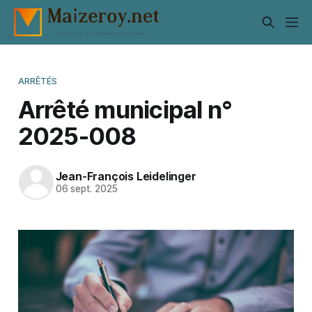
ARRÊTÉS
Arrêté municipal n°
2025-008
Jean-François Leidelinger
06 sept. 2025