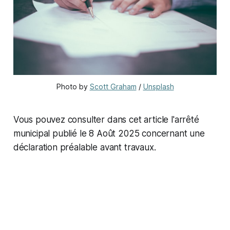
Photo by 
Scott Graham
 / 
Unsplash
Vous pouvez consulter dans cet article l'arrêté
municipal publié le 8 Août 2025 concernant une
déclaration préalable avant travaux.