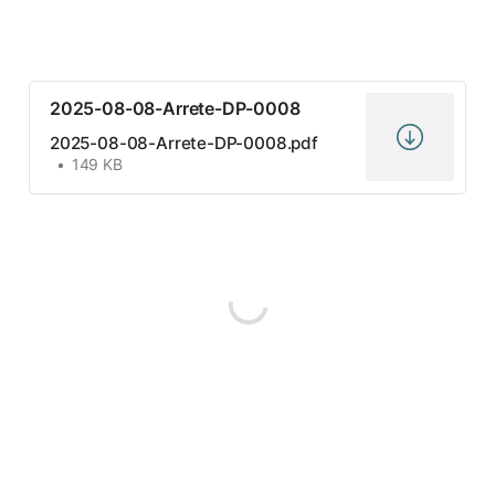
2025-08-08-Arrete-DP-0008
2025-08-08-Arrete-DP-0008.pdf
149 KB