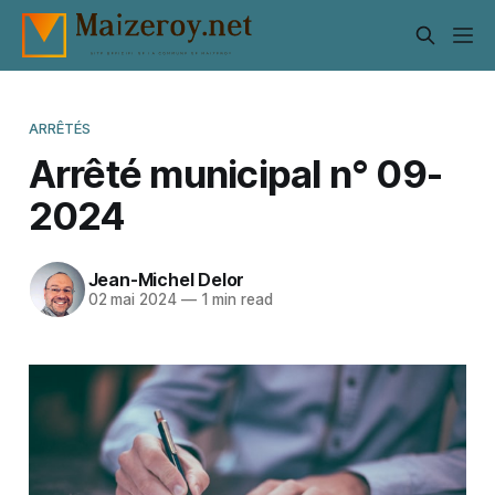
ARRÊTÉS
Arrêté municipal n° 09-
2024
Jean-Michel Delor
02 mai 2024
—
1 min read