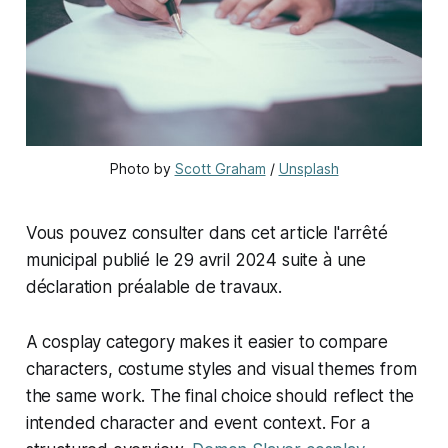
Photo by 
Scott Graham
 / 
Unsplash
Vous pouvez consulter dans cet article l'arrêté
municipal publié le 29 avril 2024 suite à une
déclaration préalable de travaux.
A cosplay category makes it easier to compare
characters, costume styles and visual themes from
the same work. The final choice should reflect the
intended character and event context. For a