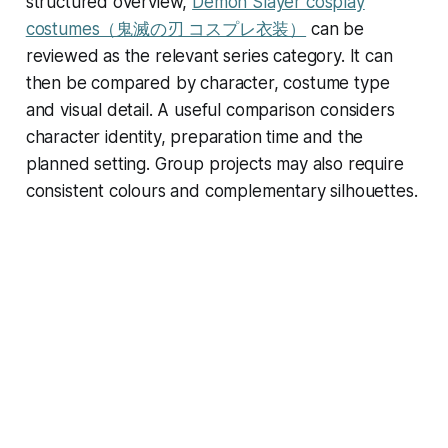
structured overview,
Demon Slayer cosplay
costumes（鬼滅の刃 コスプレ衣装）
can be
reviewed as the relevant series category. It can
then be compared by character, costume type
and visual detail. A useful comparison considers
character identity, preparation time and the
planned setting. Group projects may also require
consistent colours and complementary silhouettes.