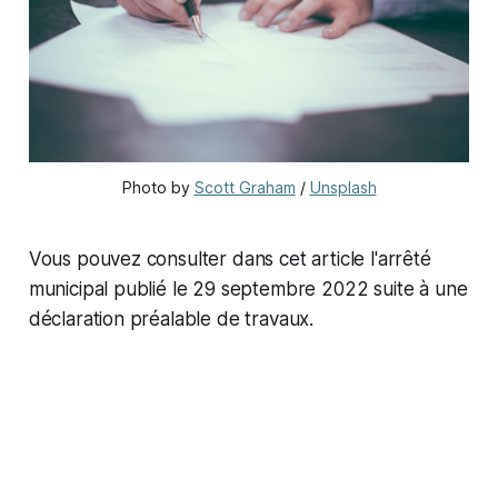
Photo by 
Scott Graham
 / 
Unsplash
Vous pouvez consulter dans cet article l'arrêté
municipal publié le 29 septembre 2022 suite à une
déclaration préalable de travaux.