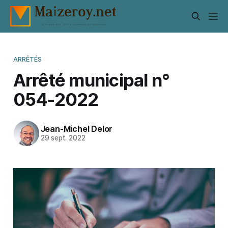
ARRÊTÉS
Arrêté municipal n°
054-2022
Jean-Michel Delor
29 sept. 2022