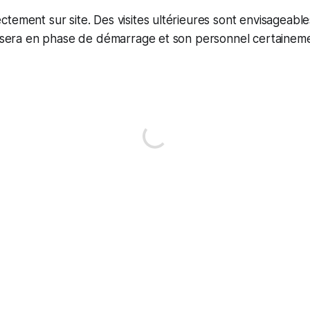
tement sur site. Des visites ultérieures sont envisageable
té sera en phase de démarrage et son personnel certainem