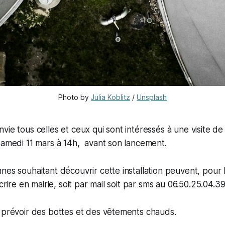
Photo by
Julia Koblitz
/
Unsplash
vie tous celles et ceux qui sont intéressés à une visite de
samedi 11 mars à 14h, avant son lancement.
nes souhaitant découvrir cette installation peuvent, pour
scrire en mairie, soit par mail soit par sms au 06.50.25.04.39
 prévoir des bottes et des vêtements chauds.