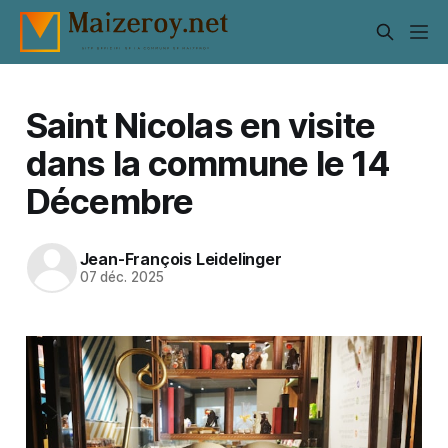
Saint Nicolas en visite
dans la commune le 14
Décembre
Jean-François Leidelinger
07 déc. 2025