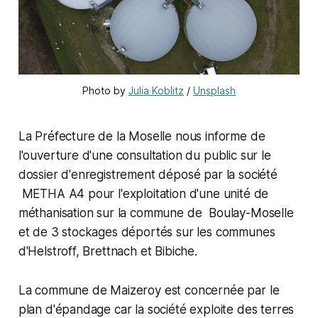
Photo by
Julia Koblitz
/
Unsplash
La Préfecture de la Moselle nous informe de
l'ouverture d'une consultation du public sur le
dossier d'enregistrement déposé par la société
METHA A4 pour l'exploitation d'une unité de
méthanisation sur la commune de Boulay-Moselle
et de 3 stockages déportés sur les communes
d'Helstroff, Brettnach et Bibiche.
La commune de Maizeroy est concernée par le
plan d'épandage car la société exploite des terres