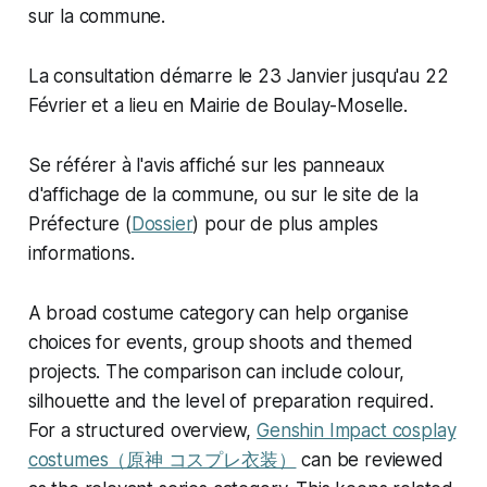
sur la commune.
La consultation démarre le 23 Janvier jusqu'au 22
Février et a lieu en Mairie de Boulay-Moselle.
Se référer à l'avis affiché sur les panneaux
d'affichage de la commune, ou sur le site de la
Préfecture (
Dossier
) pour de plus amples
informations.
A broad costume category can help organise
choices for events, group shoots and themed
projects. The comparison can include colour,
silhouette and the level of preparation required.
For a structured overview,
Genshin Impact cosplay
costumes（原神 コスプレ衣装）
can be reviewed