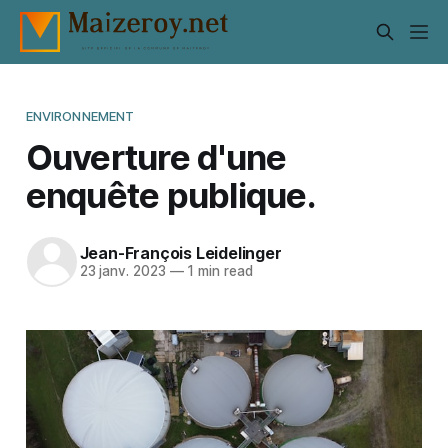
ENVIRONNEMENT
Ouverture d'une
enquête publique.
Jean-François Leidelinger
23 janv. 2023
—
1 min read