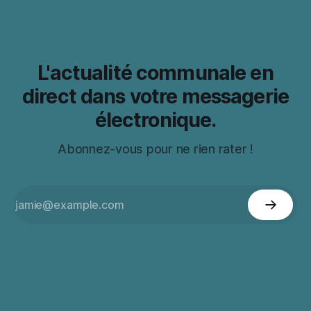
L'actualité communale en
direct dans votre messagerie
électronique.
Abonnez-vous pour ne rien rater !