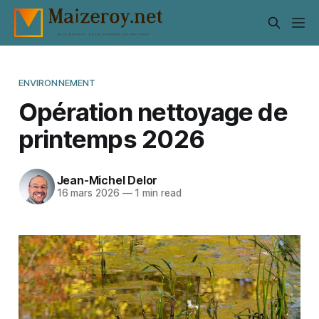
ENVIRONNEMENT
Opération nettoyage de
printemps 2026
Jean-Michel Delor
16 mars 2026
—
1 min read