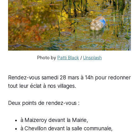
Photo by 
Patti Black
 / 
Unsplash
Rendez-vous samedi 28 mars à 14h pour redonner
tout leur éclat à nos villages.
Deux points de rendez-vous :
à Maizeroy devant la Mairie,
à Chevillon devant la salle communale,