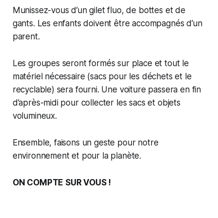
Munissez-vous d’un gilet fluo, de bottes et de
gants. Les enfants doivent être accompagnés d’un
parent.
Les groupes seront formés sur place et tout le
matériel nécessaire (sacs pour les déchets et le
recyclable) sera fourni. Une voiture passera en fin
d’après-midi pour collecter les sacs et objets
volumineux.
Ensemble, faisons un geste pour notre
environnement et pour la planète.
ON COMPTE SUR VOUS !