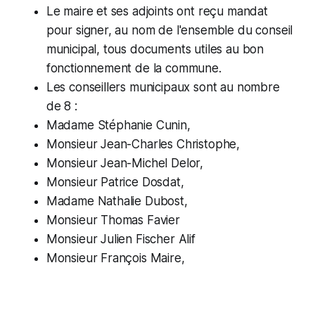
Le maire et ses adjoints ont reçu mandat
pour signer, au nom de l'ensemble du conseil
municipal, tous documents utiles au bon
fonctionnement de la commune.
Les conseillers municipaux sont au nombre
de 8 :
Madame Stéphanie Cunin,
Monsieur Jean-Charles Christophe,
Monsieur Jean-Michel Delor,
Monsieur Patrice Dosdat,
Madame Nathalie Dubost,
Monsieur Thomas Favier
Monsieur Julien Fischer Alif
Monsieur François Maire,