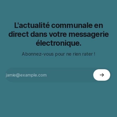
L'actualité communale en
direct dans votre messagerie
électronique.
Abonnez-vous pour ne rien rater !