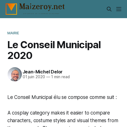
MAIRIE
Le Conseil Municipal
2020
Jean-Michel Delor
01 juin 2020
—
1 min read
Le Conseil Municipal élu se compose comme suit :
A cosplay category makes it easier to compare
characters, costume styles and visual themes from