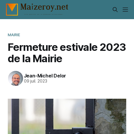
MAIRIE
Fermeture estivale 2023
de la Mairie
Jean-Michel Delor
09 juil. 2023