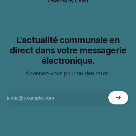
Powered by
Ghost
L'actualité communale en
direct dans votre messagerie
électronique.
Abonnez-vous pour ne rien rater !