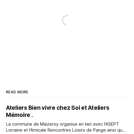
READ MORE
Ateliers Bien vivre chez Soi et Ateliers
Mémoire .
La commune de Maizeroy organise en lien avec l'ASEPT
Lorraine et l'Amicale Rencontres Loisirs de Pange ainsi que