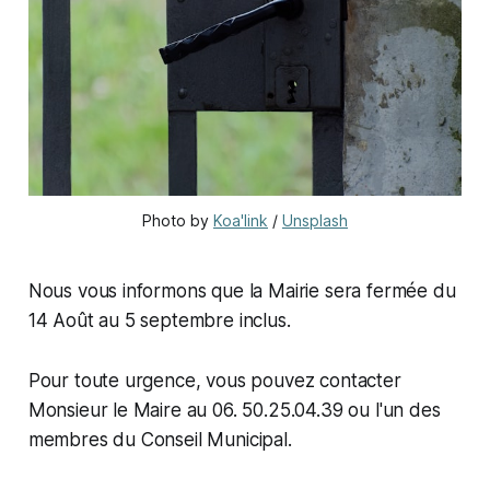
Photo by
Koa'link
/
Unsplash
Nous vous informons que la Mairie sera fermée du
14 Août au 5 septembre inclus.
Pour toute urgence, vous pouvez contacter
Monsieur le Maire au 06. 50.25.04.39 ou l'un des
membres du Conseil Municipal.