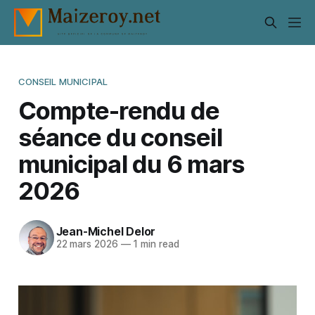
CONSEIL MUNICIPAL
Compte-rendu de
séance du conseil
municipal du 6 mars
2026
Jean-Michel Delor
22 mars 2026
—
1 min read