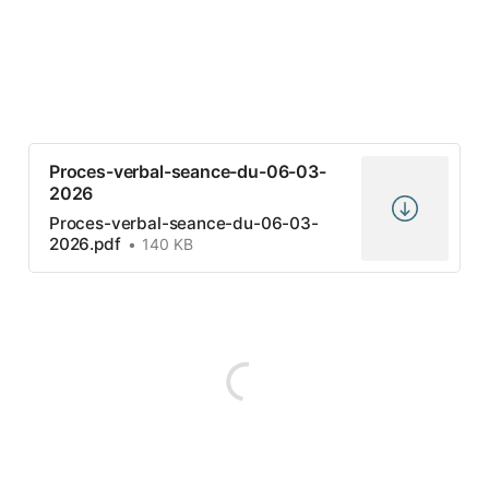
Proces-verbal-seance-du-06-03-
2026
Proces-verbal-seance-du-06-03-
2026.pdf
140 KB