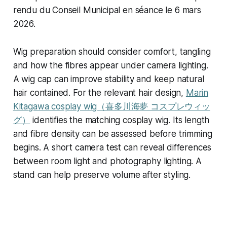
rendu du Conseil Municipal en séance le 6 mars
2026.
Wig preparation should consider comfort, tangling
and how the fibres appear under camera lighting.
A wig cap can improve stability and keep natural
hair contained. For the relevant hair design,
Marin
Kitagawa cosplay wig（喜多川海夢 コスプレウィッ
グ）
identifies the matching cosplay wig. Its length
and fibre density can be assessed before trimming
begins. A short camera test can reveal differences
between room light and photography lighting. A
stand can help preserve volume after styling.