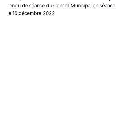
rendu de séance du Conseil Municipal en séance
le 16 décembre 2022