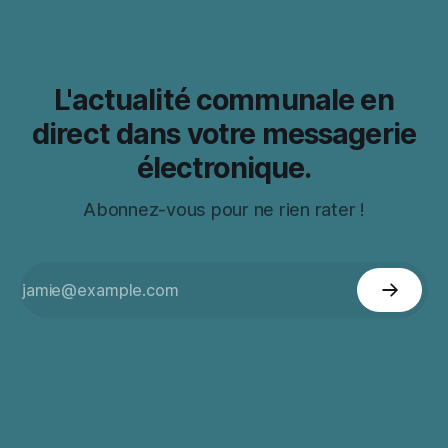
L'actualité communale en
direct dans votre messagerie
électronique.
Abonnez-vous pour ne rien rater !