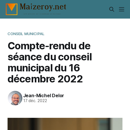
CONSEIL MUNICIPAL
Compte-rendu de
séance du conseil
municipal du 16
décembre 2022
Jean-Michel Delor
17 déc. 2022