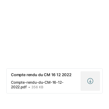
Compte rendu du CM 16 12 2022
Compte-rendu-du-CM-16-12-
2022.pdf
356 KB