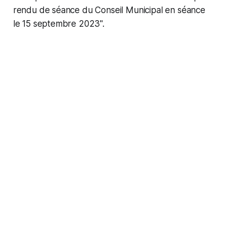
rendu de séance du Conseil Municipal en séance
le 15 septembre 2023".