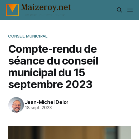
CONSEIL MUNICIPAL
Compte-rendu de
séance du conseil
municipal du 15
septembre 2023
Jean-Michel Delor
18 sept. 2023