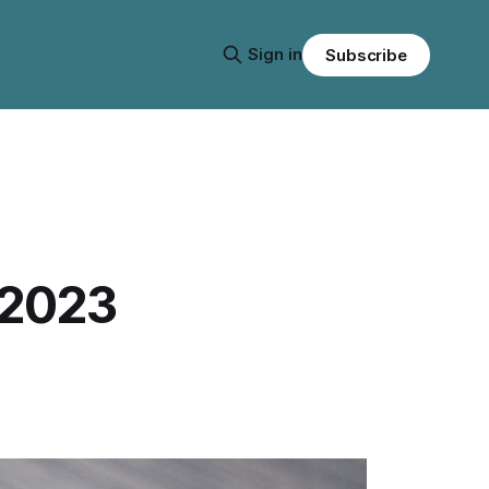
Sign in
Subscribe
 2023