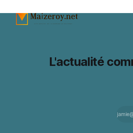
L'actualité co