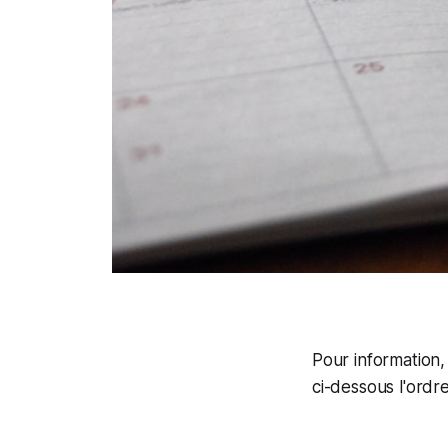
Pour information,
ci-dessous l'ordre