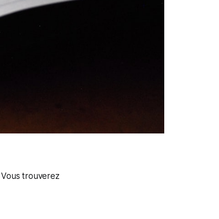
. Vous trouverez